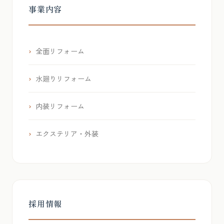
事業内容
全面リフォーム
水廻りリフォーム
内装リフォーム
エクステリア・外装
採用情報