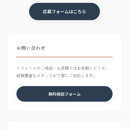
応募フォームはこちら
お問い合わせ
リフォームのご相談・お見積りはお気軽にどうぞ。
経験豊富なスタッフが丁寧にご対応します。
無料相談フォーム