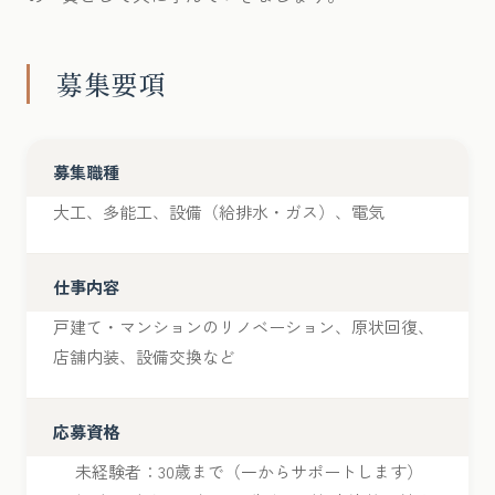
募集要項
募集職種
大工、多能工、設備（給排水・ガス）、電気
仕事内容
戸建て・マンションのリノベーション、原状回復、
店舗内装、設備交換など
応募資格
未経験者：30歳まで（一からサポートします）