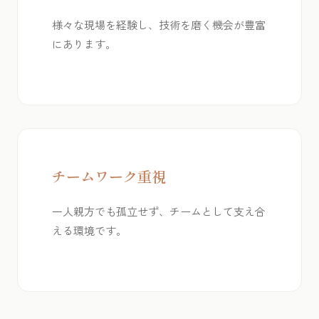
様々な現場を経験し、技術を磨く機会が豊富
にあります。
チームワーク重視
一人親方でも孤立せず、チームとして支え合
える環境です。