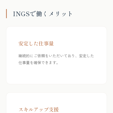
INGSで働くメリット
安定した仕事量
継続的にご依頼をいただいており、安定した
仕事量を確保できます。
スキルアップ支援