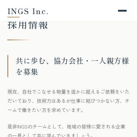
INGS Inc.
採用情報
共に歩む、協力会社・一人親方様
を募集
現在、自社でこなせる物量を遥かに超えるご依頼をいた
だいており、技術力はあるが仕事に結びつかない方、チ
ームで働きたい方を求めています。
是非INGSのチームとして、地域の皆様に愛される企業
の一員として共に学んでいきましょう。