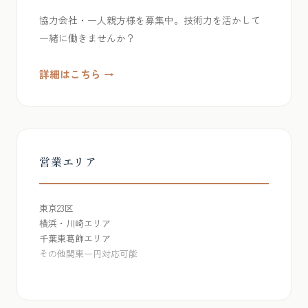
協力会社・一人親方様を募集中。技術力を活かして
一緒に働きませんか？
詳細はこちら →
営業エリア
東京23区
横浜・川崎エリア
千葉東葛飾エリア
その他関東一円対応可能